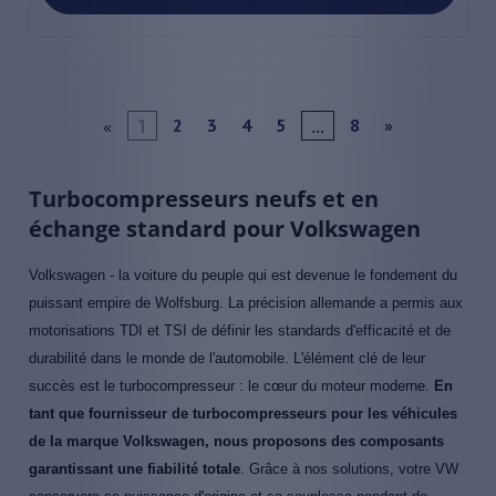
«
1
...
2
3
4
5
8
»
Turbocompresseurs neufs et en
échange standard pour Volkswagen
Volkswagen - la voiture du peuple qui est devenue le fondement du
puissant empire de Wolfsburg. La précision allemande a permis aux
motorisations TDI et TSI de définir les standards d'efficacité et de
durabilité dans le monde de l'automobile. L'élément clé de leur
succès est le turbocompresseur : le cœur du moteur moderne.
En
tant que fournisseur de turbocompresseurs pour les véhicules
de la marque Volkswagen, nous proposons des composants
garantissant une fiabilité totale
. Grâce à nos solutions, votre VW