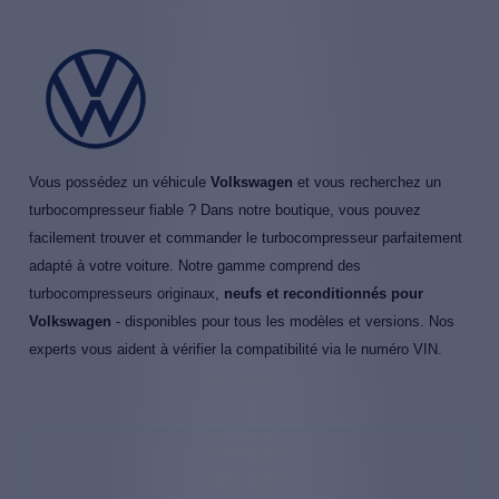
Vous possédez un véhicule
Volkswagen
et vous recherchez un
turbocompresseur fiable ? Dans notre boutique, vous pouvez
facilement trouver et commander le turbocompresseur parfaitement
adapté à votre voiture. Notre gamme comprend des
turbocompresseurs originaux,
neufs et reconditionnés pour
Volkswagen
- disponibles pour tous les modèles et versions. Nos
experts vous aident à vérifier la compatibilité via le numéro VIN.