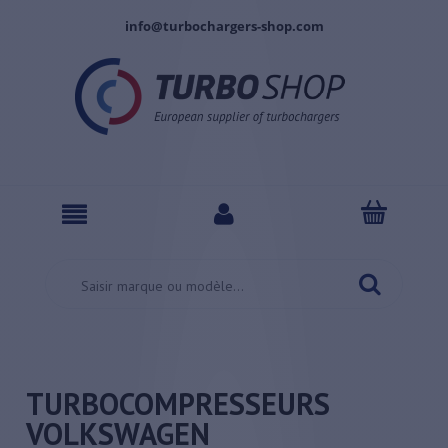
info@turbochargers-shop.com
TURBOCOMPRESSEURS
VOLKSWAGEN