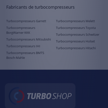
Fabricants de turbocompresseurs
Turbocompresseurs Garrett
Turbocompresseurs Melett
Turbocompresseurs
Turbocompresseurs Toyota
BorgWarner KKK
Turbocompresseurs Schwitzer
Turbocompresseurs Mitsubishi
Turbocompresseurs Holset
Turbocompresseurs IHI
Turbocompresseurs Hitachi
Turbocompresseurs BMTS
Bosch-Mahle