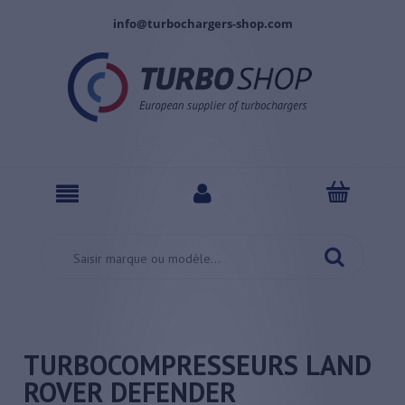
info@turbochargers-shop.com
TURBOCOMPRESSEURS LAND
ROVER DEFENDER