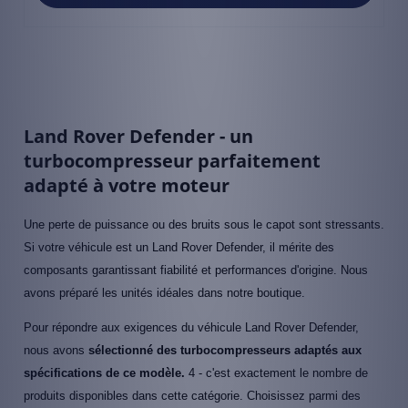
Land Rover Defender - un
turbocompresseur parfaitement
adapté à votre moteur
Une perte de puissance ou des bruits sous le capot sont stressants.
Si votre véhicule est un Land Rover Defender, il mérite des
composants garantissant fiabilité et performances d'origine. Nous
avons préparé les unités idéales dans notre boutique.
Pour répondre aux exigences du véhicule Land Rover Defender,
nous avons
sélectionné des turbocompresseurs adaptés aux
spécifications de ce modèle.
4 - c'est exactement le nombre de
produits disponibles dans cette catégorie. Choisissez parmi des