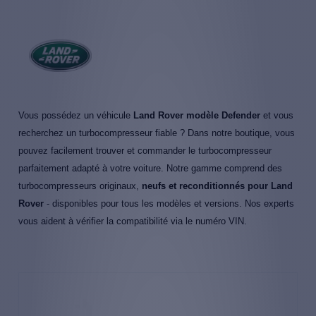
Vous possédez un véhicule
Land Rover modèle Defender
et vous
recherchez un turbocompresseur fiable ? Dans notre boutique, vous
pouvez facilement trouver et commander le turbocompresseur
parfaitement adapté à votre voiture. Notre gamme comprend des
turbocompresseurs originaux,
neufs et reconditionnés pour Land
Rover
- disponibles pour tous les modèles et versions. Nos experts
vous aident à vérifier la compatibilité via le numéro VIN.